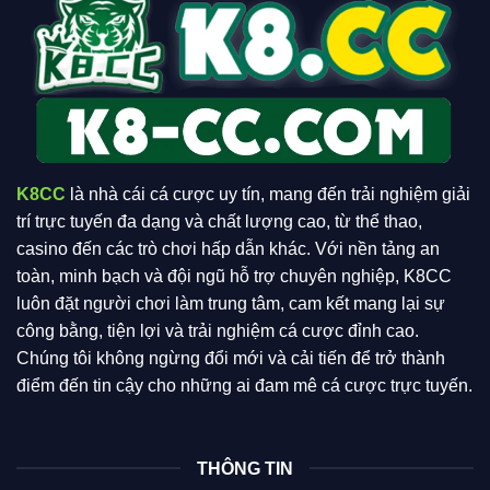
K8CC
là nhà cái cá cược uy tín, mang đến trải nghiệm giải
trí trực tuyến đa dạng và chất lượng cao, từ thể thao,
casino đến các trò chơi hấp dẫn khác. Với nền tảng an
toàn, minh bạch và đội ngũ hỗ trợ chuyên nghiệp, K8CC
luôn đặt người chơi làm trung tâm, cam kết mang lại sự
công bằng, tiện lợi và trải nghiệm cá cược đỉnh cao.
Chúng tôi không ngừng đổi mới và cải tiến để trở thành
điểm đến tin cậy cho những ai đam mê cá cược trực tuyến.
THÔNG TIN