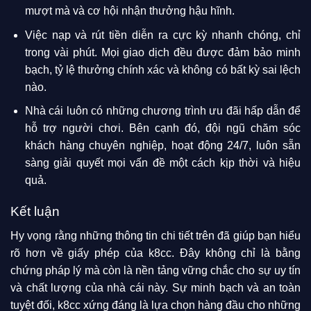
mượt mà và cơ hội nhận thưởng hậu hĩnh.
Việc nạp và rút tiền diễn ra cực kỳ nhanh chóng, chỉ
trong vài phút. Mọi giao dịch đều được đảm bảo minh
bạch, tỷ lệ thưởng chính xác và không có bất kỳ sai lệch
nào.
Nhà cái luôn có những chương trình ưu đãi hấp dẫn để
hỗ trợ người chơi. Bên cạnh đó, đội ngũ chăm sóc
khách hàng chuyên nghiệp, hoạt động 24/7, luôn sẵn
sàng giải quyết mọi vấn đề một cách kịp thời và hiệu
quả.
Kết luận
Hy vọng rằng những thông tin chi tiết trên đã giúp bạn hiểu
rõ hơn về giấy phép của k8cc. Đây không chỉ là bằng
chứng pháp lý mà còn là nền tảng vững chắc cho sự uy tín
và chất lượng của nhà cái này. Sự minh bạch và an toàn
tuyệt đối, k8cc xứng đáng là lựa chọn hàng đầu cho những