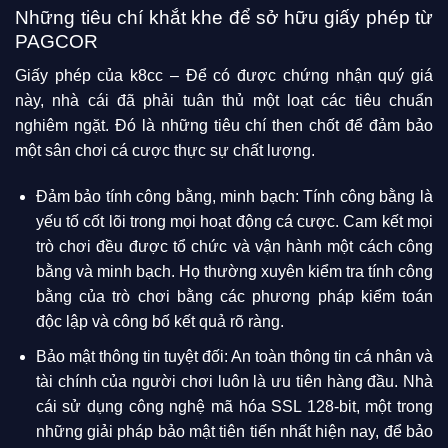
Những tiêu chí khắt khe để sở hữu giấy phép từ
PAGCOR
Giấy phép của k8cc – Để có được chứng nhận quý giá
này, nhà cái đã phải tuân thủ một loạt các tiêu chuẩn
nghiêm ngặt. Đó là những tiêu chí then chốt để đảm bảo
một sân chơi cá cược thực sự chất lượng.
Đảm bảo tính công bằng, minh bạch: Tính công bằng là
yếu tố cốt lõi trong mọi hoạt động cá cược. Cam kết mọi
trò chơi đều được tổ chức và vận hành một cách công
bằng và minh bạch. Họ thường xuyên kiểm tra tính công
bằng của trò chơi bằng các phương pháp kiểm toán
độc lập và công bố kết quả rõ ràng.
Bảo mật thông tin tuyệt đối: An toàn thông tin cá nhân và
tài chính của người chơi luôn là ưu tiên hàng đầu. Nhà
cái sử dụng công nghệ mã hóa SSL 128-bit, một trong
những giải pháp bảo mật tiên tiến nhất hiện nay, để bảo