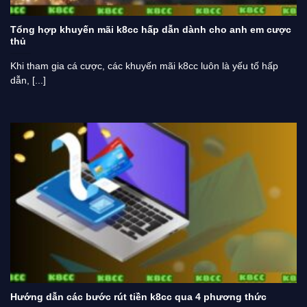
Tổng hợp khuyến mãi k8cc hấp dẫn dành cho anh em cược
thủ
Khi tham​ gia cá cược, các​ ​khuyến mãi ​k8cc luôn là yếu tố hấ​p
dẫn​, [...]
Hướng dẫn các bước rút tiền k8cc qua 4 phương thức