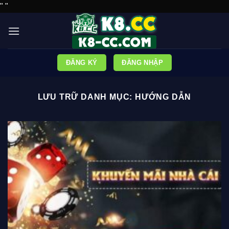
Bỏ
"
"
qua
nội
dung
ĐĂNG KÝ
ĐĂNG NHẬP
LƯU TRỮ DANH MỤC:
HƯỚNG DẪN