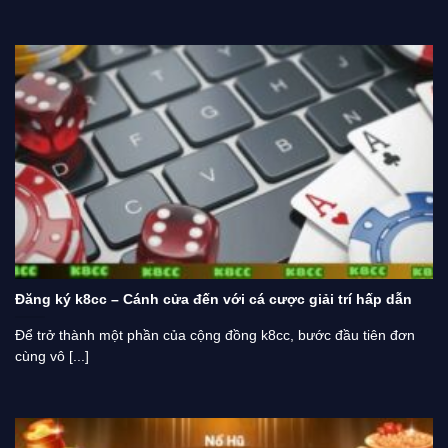
Đăng ký k8cc – Cánh cửa đến với cá cược giải trí hấp dẫn
Để trở thành một phần của cộng đồng k8c​c, bước đầu tiên đơn
cùng v​ô [...]