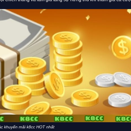
c khuyến mãi k8cc HOT nhất