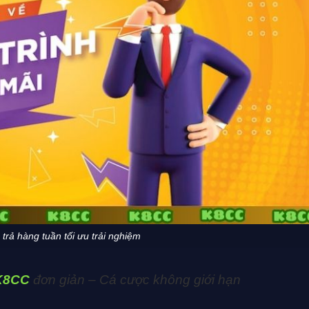
trả hàng tuần tối ưu trải nghiệm
K8CC
đơn giản – Cá cược không giới hạn