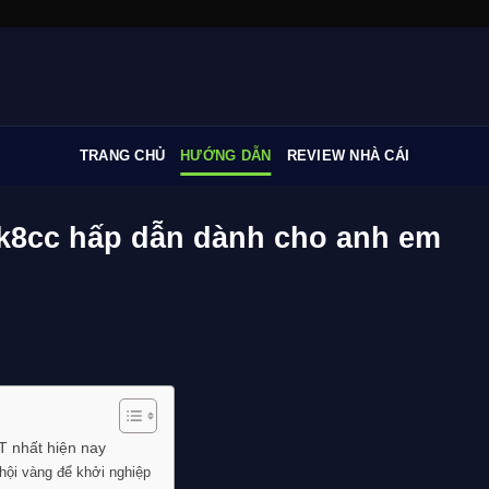
TRANG CHỦ
HƯỚNG DẪN
REVIEW NHÀ CÁI
k8cc hấp dẫn dành cho anh em
T nhất hiện nay
hội vàng để khởi nghiệp