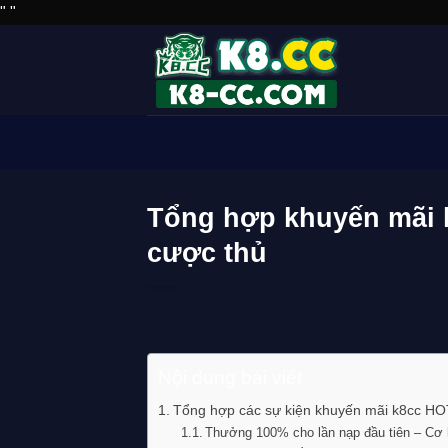
Bỏ
"
"
qua
nội
dung
Tổng hợp khuyến mãi 
cược thủ
Nội dung bài viết
Tổng hợp các sự kiện khuyến mãi k8cc HO
Thưởng 100% cho lần nạp đầu tiên – Cơ 