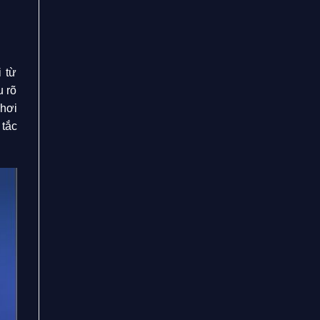
 từ
u rõ
chơi
 tắc