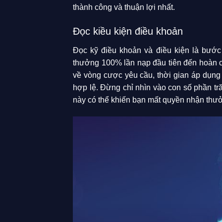
thành công và thuận lợi nhất.
Đọc kiều kiện điều khoản
Đọc kỹ điều khoản và điều kiện là bước
thưởng 100% lần nạp đầu tiên đến hoàn c
về vòng cược yêu cầu, thời gian áp dụng 
hợp lệ. Đừng chỉ nhìn vào con số phần tr
này có thể khiến bạn mất quyền nhận thư