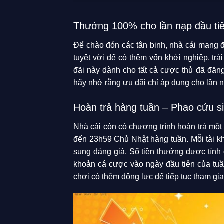
Thưởng 100% cho lần nạp đầu tiê
Để chào đón các tân binh, nhà cái mang đ
tuyệt vời để có thêm vốn khởi nghiệp, trả
đãi này dành cho tất cả cược thủ đã đăng
hãy nhớ rằng ưu đãi chỉ áp dụng cho lần n
Hoàn trả hàng tuần – Phao cứu s
Nhà cái còn có chương trình hoàn trả một
đến 23h59 Chủ Nhật hàng tuần. Mỗi tài kh
sung đáng giá. Số tiền thưởng được tính 
khoản cá cược vào ngày đầu tiên của tuần
chơi có thêm động lực để tiếp tục tham gia