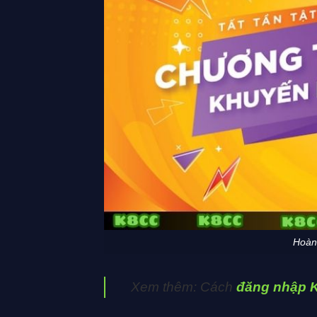
Hoàn 
Xem thêm: Cách
đăng nhập 